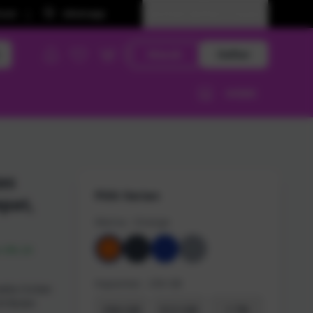
|
tuan
whatsapp
Download Aplikasi Eraspace
|
Masuk
Daftar
HOME
as
Pilih Varian
pat,
Warna : Orange
n 0% 24
Kapasitas : 256 GB
edia Cicilan
4 Bulan
256 GB
512 GB
1 TB