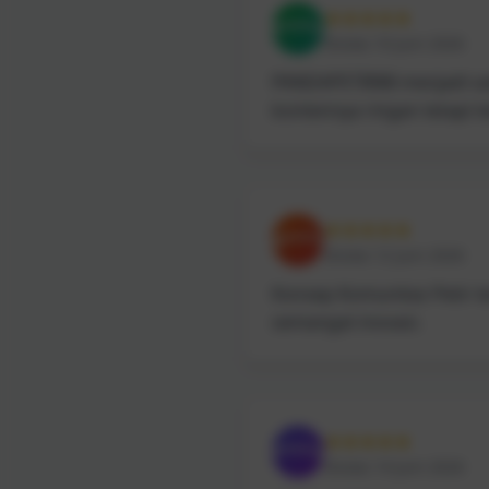
★★★★★
R***n
Diulas 10 Juni 2026
PANDAPETIR88 menjadi sal
kontennya ringan tetapi
★★★★★
M***a
Diulas 12 Juni 2026
Konsep Komunitas Petir t
semangat inovasi.
★★★★★
Y***o
Diulas 14 Juni 2026