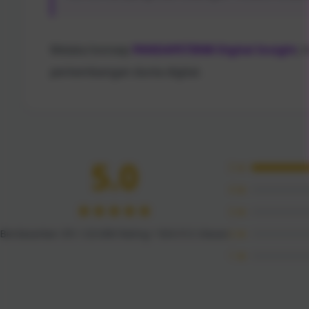
Melalui konsep
PANDAPETIR88 Digital Insight
, 
perkembangan dunia digital.
5.0
5 ★
4 ★
★★★★★
3 ★
Berdasarkan 351.123.000 Rating • 924.512 Ulasan
2 ★
1 ★