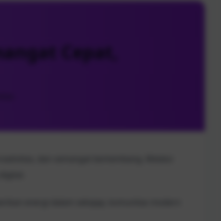
angat Cepat,
itas
reativitas, dan semangat berkembang. Melalui
igital.
mberikan energi dalam sekejap, komunitas modern