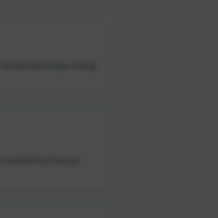
 memberikan kesan energi
n memberikan banyak