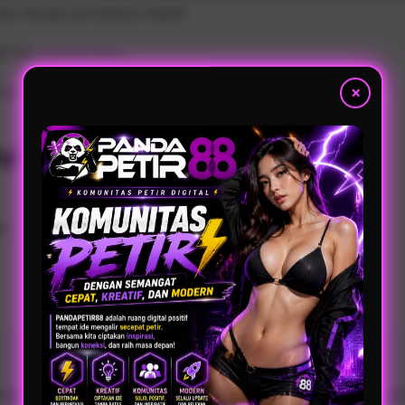
asi dengan perubahan digital.
e dan inspirasi baru.
embangan teknologi.
ital Berkualitas
s.
orasi, komunikasi, dan semangat untuk berkembang bersa