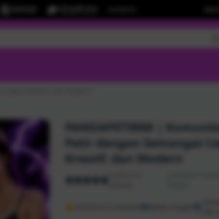
Ban
Cepat, Kreatif, dan Modern
PANDAPETIR88 | Komunit
Petir dengan Semangat Ce
Kreatif, dan Modern
5 (924.512
Tersedia Cicila
•
ulasan)
bulan
Ters
5
(924.512 ulasan)
Bebas Ongkir
0% 2